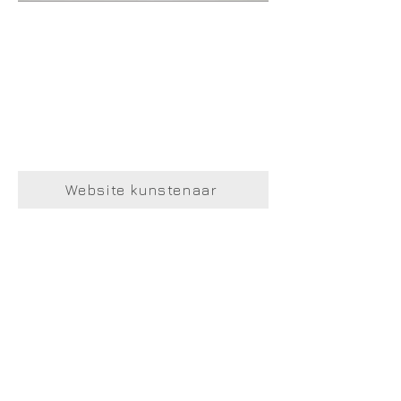
Website kunstenaar