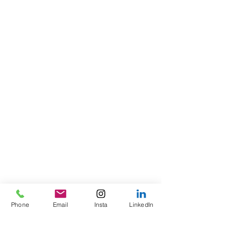
Phone
Email
Insta
LinkedIn