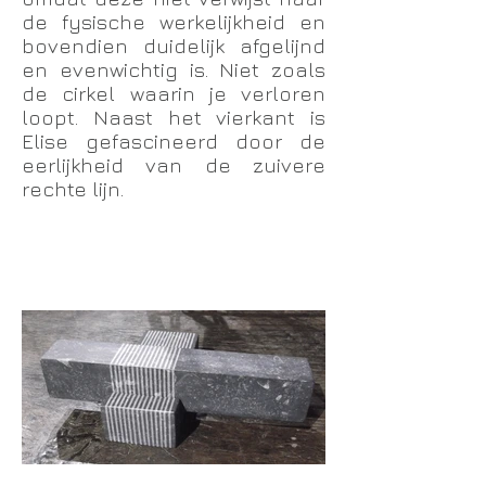
de fysische werkelijkheid en
bovendien duidelijk afgelijnd
en evenwichtig is. Niet zoals
de cirkel waarin je verloren
loopt. Naast het vierkant is
Elise gefascineerd door de
eerlijkheid van de zuivere
rechte lijn.