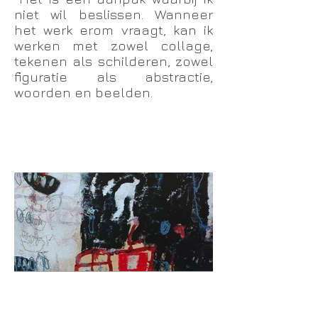
niet wil beslissen. Wanneer
het werk erom vraagt, kan ik
werken met zowel collage,
tekenen als schilderen, zowel
figuratie als abstractie,
woorden en beelden.