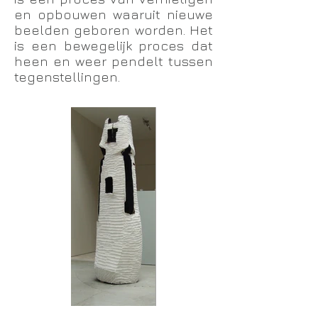
en opbouwen waaruit nieuwe
beelden geboren worden. Het
is een bewegelijk proces dat
heen en weer pendelt tussen
tegenstellingen.