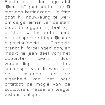
Bastin mag dan agressief
lijken - hij gaat het hout te lijf
met een kettingzaag - in feite
gaat hij nauwkeurig te werk
om de geheimen van de stam
bloot te leggen. Hij laat zijn
artistieke wil los op het hout,
maar respecteert tegelijk haar
eigenzinnigheid. Geregeld
brengt hij 'arceringen' aan, en
maakt hij (een deel van) het
oppervlak zwart door
verbranding. Uit het
samenspel van de wens van
de kunstenaar en de
eigenheid van het hout
ontstaat de magie van de
sculpturen. Massa en leegte,
textuur, lichtspel,...