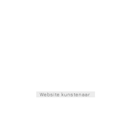
Website kunstenaar