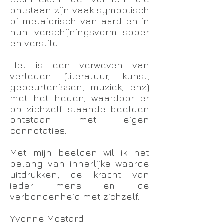
ontstaan zijn vaak symbolisch
of metaforisch van aard en in
hun verschijningsvorm sober
en verstild.
Het is een verweven van
verleden (literatuur, kunst,
gebeurtenissen, muziek, enz)
met het heden; waardoor er
op zichzelf staande beelden
ontstaan met eigen
connotaties.
Met mijn beelden wil ik het
belang van innerlijke waarde
uitdrukken, de kracht van
ieder mens en de
verbondenheid met zichzelf.
Yvonne Mostard