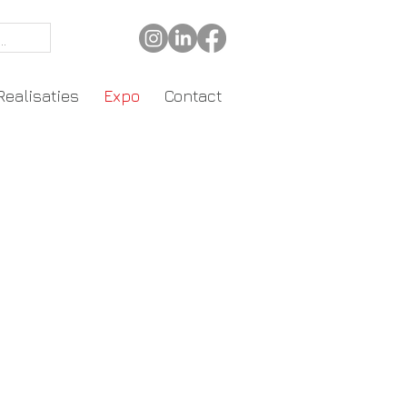
Realisaties
Expo
Contact