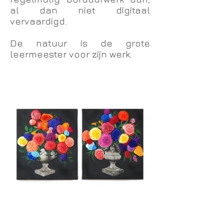
al dan niet digitaal
vervaardigd.
De natuur is de grote
leermeester voor zijn werk.