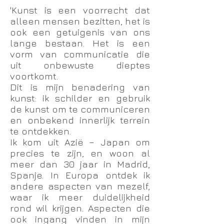
'Kunst is een voorrecht dat
alleen mensen bezitten, het is
ook een getuigenis van ons
lange bestaan. Het is een
vorm van communicatie die
uit onbewuste dieptes
voortkomt.
Dit is mijn benadering van
kunst: ik schilder en gebruik
de kunst om te communiceren
en onbekend innerlijk terrein
te ontdekken.
Ik kom uit Azië – Japan om
precies te zijn, en woon al
meer dan 30 jaar in Madrid,
Spanje. In Europa ontdek ik
andere aspecten van mezelf,
waar ik meer duidelijkheid
rond wil krijgen. Aspecten die
ook ingang vinden in mijn