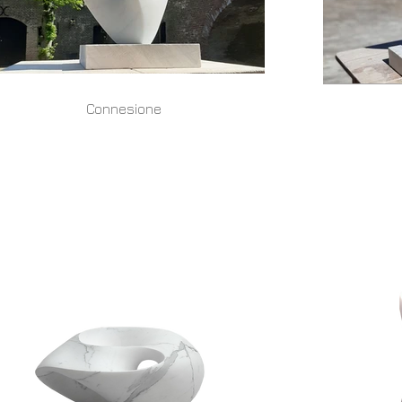
Connesione