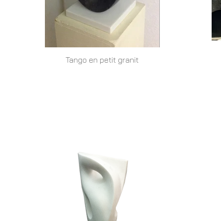
Tango en petit granit