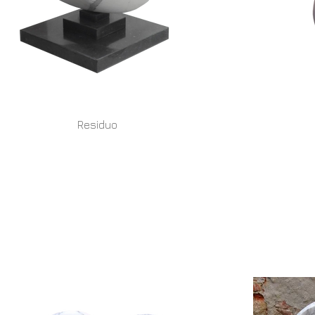
Residuo