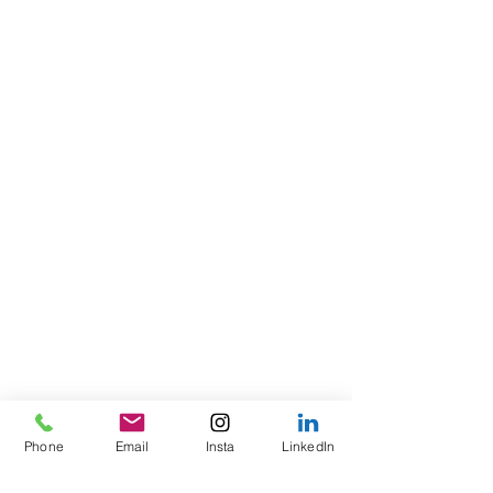
Phone
Email
Insta
LinkedIn