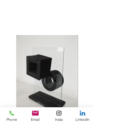
Phone
Email
Insta
LinkedIn