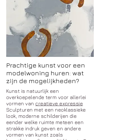
Prachtige kunst voor een
modelwoning huren: wat
zijn de mogelijkheden?
Kunst is natuurlijk een
overkoepelende term voor allerlei
vormen van
creatieve expressie
.
Sculpturen met een neoklassieke
look, moderne schilderijen die
eender welke ruimte meteen een
strakke indruk geven en andere
vormen van kunst zoals