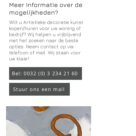
Meer informatie over de
mogelijkheden?
Wilt u Artistieke decoratie kunst
kopen/huren voor uw woning of
bedrijf? Wij helpen u vrijblijvend
met het zoeken naar de beste
opties. Neem contact op via
telefoon of mail. Wij staan voor
uw klaar!
Bel: 0032 (0) 3 234 21 60
Stuur ons een mail