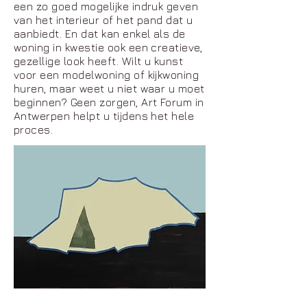
een zo goed mogelijke indruk geven
van het interieur of het pand dat u
aanbiedt. En dat kan enkel als de
woning in kwestie ook een creatieve,
gezellige look heeft. Wilt u kunst
voor een modelwoning of kijkwoning
huren, maar weet u niet waar u moet
beginnen? Geen zorgen, Art Forum in
Antwerpen helpt u tijdens het hele
proces.