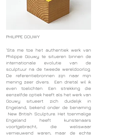
PHILIPPE GOUWY
'Sta me toe het authentiek werk van
Philippe Gouwy te situeren binnen de
internationale evolutie van de
sculptuur na de tweede wereldoorlog.
De referentiebronnen zijn naar mijn
mening zeer divers. Een drietal wil ik
even toelichten. Een strekking die
eenzelfde optiek heeft als het werk van
Gouwy situeert zich duidelijk in
Engeland, bekend onder de benaming
New British Sculpture. Het toenmalige
Engeland heeft kunstenaars
voortgebracht, die weliswaar
vernieuwend waren, maar de echte