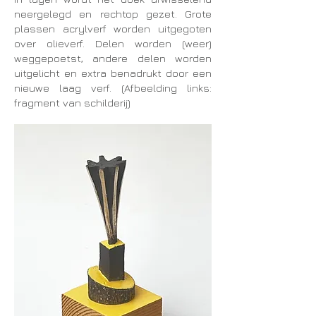
neergelegd en rechtop gezet. Grote
plassen acrylverf worden uitgegoten
over olieverf. Delen worden (weer)
weggepoetst, andere delen worden
uitgelicht en extra benadrukt door een
nieuwe laag verf. (Afbeelding links:
fragment van schilderij)