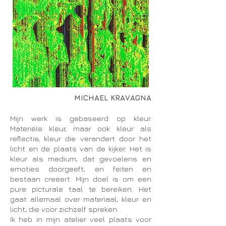
MICHAEL KRAVAGNA
Mijn werk is gebaseerd op kleur.
Materiële kleur, maar ook kleur als
reflectie, kleur die verandert door het
licht en de plaats van de kijker. Het is
kleur als medium, dat gevoelens en
emoties doorgeeft, en feiten en
bestaan creëert. Mijn doel is om een
pure picturale taal te bereiken. Het
gaat allemaal over materiaal, kleur en
licht, die voor zichzelf spreken.
Ik heb in mijn atelier veel plaats voor