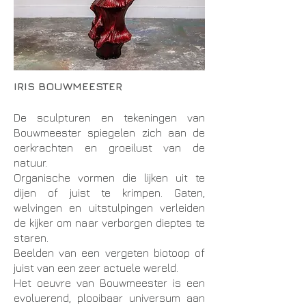
IRIS BOUWMEESTER
De sculpturen en tekeningen van
Bouwmeester spiegelen zich aan de
oerkrachten en groeilust van de
natuur.
Organische vormen die lijken uit te
dijen of juist te krimpen. Gaten,
welvingen en uitstulpingen verleiden
de kijker om naar verborgen dieptes te
staren.
Beelden van een vergeten biotoop of
juist van een zeer actuele wereld.
Het oeuvre van Bouwmeester is een
evoluerend, plooibaar universum aan