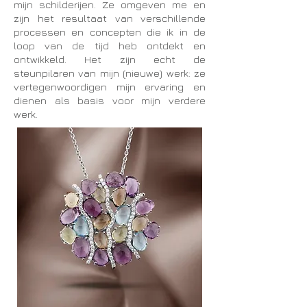
mijn schilderijen. Ze omgeven me en
zijn het resultaat van verschillende
processen en concepten die ik in de
loop van de tijd heb ontdekt en
ontwikkeld. Het zijn echt de
steunpilaren van mijn (nieuwe) werk: ze
vertegenwoordigen mijn ervaring en
dienen als basis voor mijn verdere
werk.