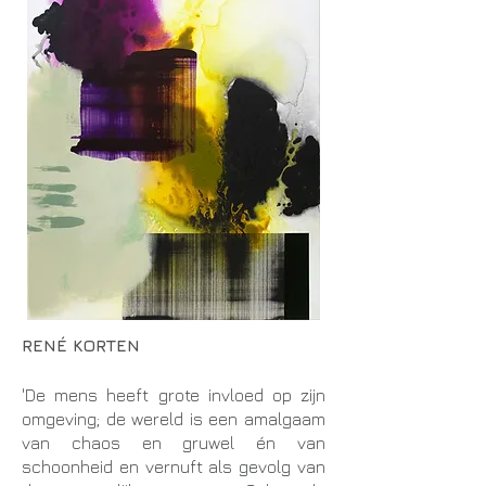
RENÉ KORTEN
'De mens heeft grote invloed op zijn
omgeving; de wereld is een amalgaam
van chaos en gruwel én van
schoonheid en vernuft als gevolg van