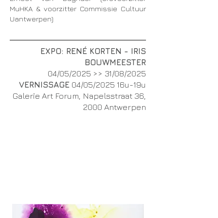
MuHKA & voorzitter Commissie Cultuur
Uantwerpen)
EXPO: RENÉ KORTEN - IRIS
BOUWMEESTER
04/05/2025 >> 31/08/2025
VERNISSAGE
04/05/2025 16u-19u
Galerie Art Forum, Napelsstraat 36,
2000 Antwerpen