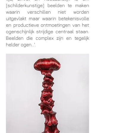
(schilderkunstige) beelden te maken
waarin verschillen niet worden
uitgevlakt maar waarin betekenisvolle
en productieve ontmoetingen van het
ogenschijnlijk strijdige centraal staan.
Beelden die complex zijn en tegelijk
helder ogen...'
.