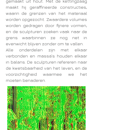
gemaakt uit hout. Met de kettingzaag
maakt hij geraffineerde constructies,
waarin de grenzen van het materiaal
worden opgezocht. Zwaardere volumes
worden gedragen door fijnere vormen,
en de sculpturen zoeken vaak naar de
grens waarbinnen ze nog net in
evenwicht blijven zonder om te vallen.
Alle onderdelen zijn met elkaar
verbonden en massa’s houden elkaar
in balans. De sculpturen refereren naar
de kwetsbaarheid van het leven, en de
voorzichtigheid waarmee we het
moeten benaderen.