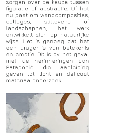
zorgen over de keuze tussen
figuratie of abstractie. Of het
nu gaat om wandcomposities,
collages, stillevens of
landschappen, het werk
ontwikkelt zich op natuurlijke
wijze. Het is genoeg dat het
een drager is van betekenis
en emotie. Dit is bv. het geval
met de herinneringen aan
Patagonië die aanleiding
geven tot licht en delicaat
materiaalonderzoek.