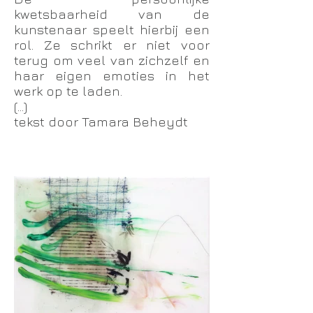
kwetsbaarheid van de
kunstenaar speelt hierbij een
rol. Ze schrikt er niet voor
terug om veel van zichzelf en
haar eigen emoties in het
werk op te laden.
(...)
tekst door Tamara Beheydt