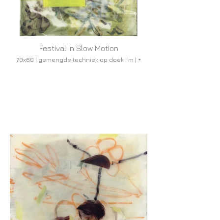
Festival in Slow Motion
70x60 | gemengde techniek op doek | m | +