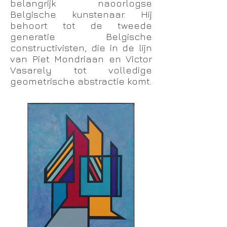
belangrijk naoorlogse
Belgische kunstenaar. Hij
behoort tot de tweede
generatie Belgische
constructivisten, die in de lijn
van Piet Mondriaan en Victor
Vasarely tot volledige
geometrische abstractie komt.