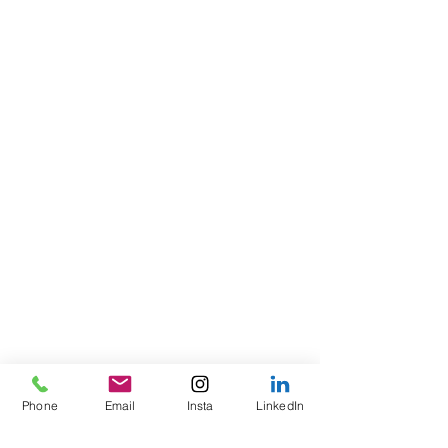
Phone
Email
Insta
LinkedIn