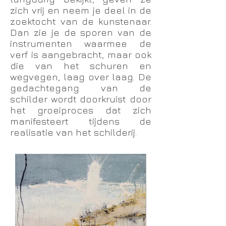
zich vrij en neem je deel in de
zoektocht van de kunstenaar.
Dan zie je de sporen van de
instrumenten waarmee de
verf is aangebracht, maar ook
die van het schuren en
wegvegen, laag over laag. De
gedachtegang van de
schilder wordt doorkruist door
het groeiproces dat zich
manifesteert tijdens de
realisatie van het schilderij.